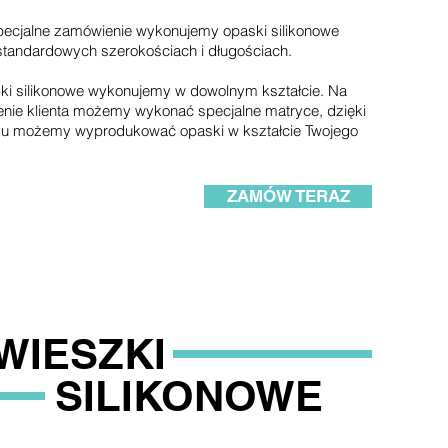
pecjalne zamówienie wykonujemy opaski silikonowe
standardowych szerokościach i długościach.
ki silikonowe wykonujemy w dowolnym kształcie. Na
nie klienta możemy wykonać specjalne matryce, dzięki
u możemy wyprodukować opaski w kształcie Twojego
ZAMÓW TERAZ
WIESZKI
SILIKONOWE