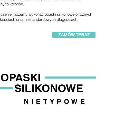
nych kolorów.
czenie możemy wykonać opaski silikonowe o różnych
kościach oraz niestandardowych długościach.
ZAMÓW TERAZ
OPASKI
SILIKONOWE
NIETYPOWE