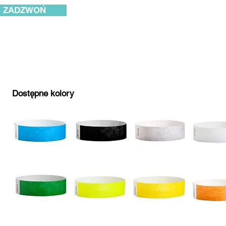
ZADZWOŃ
Dostępne kolory