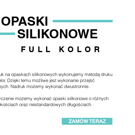
OPASKI
SILIKONOWE
FULL KOLOR
uk na opaskach silikonowych wykonujemy metodą druku
kolor. Dzięki temu możliwe jest wykonanie przejść
lnych. Nadruk możemy wykonać dwustronnie.
yczenie możemy wykonać opaski silikonowe o różnych
kościach oraz niestandardowych długościach.
ZAMÓW TERAZ