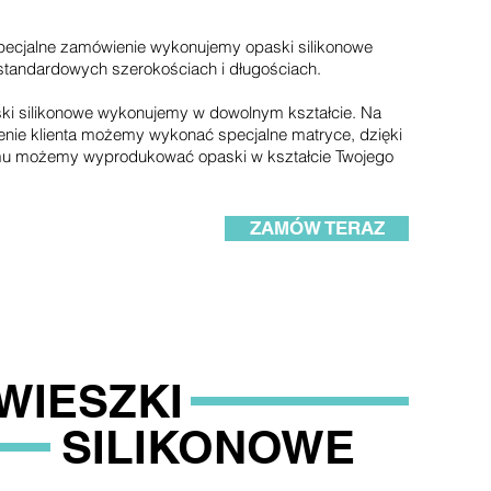
pecjalne zamówienie wykonujemy opaski silikonowe
standardowych szerokościach i długościach.
ki silikonowe wykonujemy w dowolnym kształcie. Na
enie klienta możemy wykonać specjalne matryce, dzięki
u możemy wyprodukować opaski w kształcie Twojego
ZAMÓW TERAZ
WIESZKI
SILIKONOWE