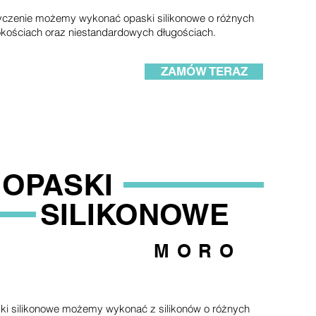
yczenie możemy wykonać opaski silikonowe o różnych
kościach oraz niestandardowych długościach.
ZAMÓW TERAZ
OPASKI
SILIKONOWE
MORO
ki silikonowe możemy wykonać z silikonów o różnych