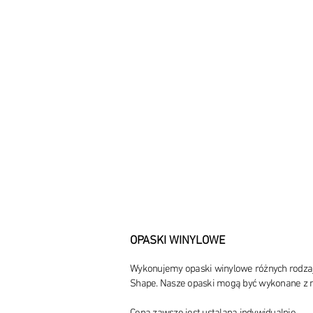
OPASKI WINYLOWE
Wykonujemy opaski winylowe różnych rodzajó
Shape. Nasze opaski mogą być wykonane z 